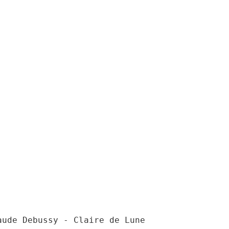
aude Debussy - Claire de Lune