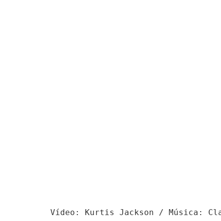
Vídeo: Kurtis Jackson / Música: Cl