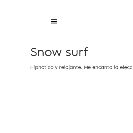
Snow surf
Hipnótico y relajante. Me encanta la elec