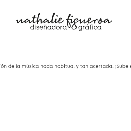
ción de la música nada habitual y tan acertada. ¡Sube 